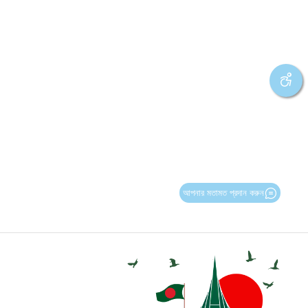
আপনার মতামত প্রদান করুন