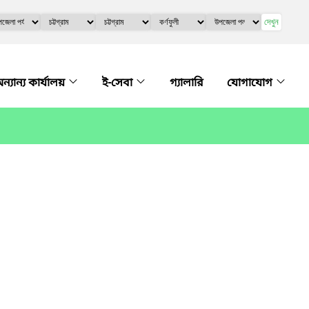
দেখুন
ন্যান্য কার্যালয়
ই-সেবা
গ্যালারি
যোগাযোগ