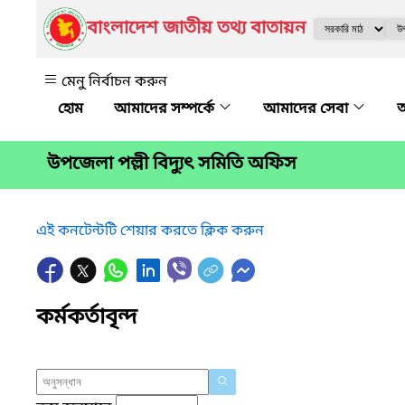
বাংলাদেশ জাতীয় তথ্য বাতায়ন
মেনু নির্বাচন করুন
আমাদের সম্পর্কে
আমাদের সেবা
অ
উপজেলা পল্লী বিদ্যুৎ সমিতি অফিস
এই কনটেন্টটি শেয়ার করতে ক্লিক করুন
কর্মকর্তাবৃন্দ