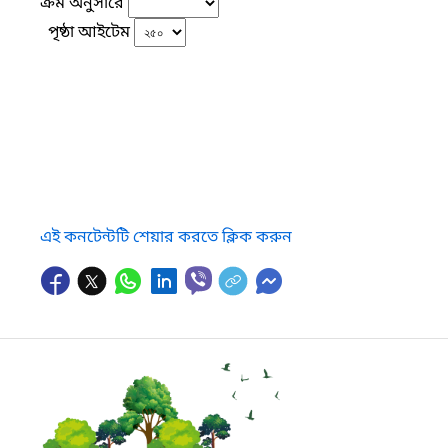
ক্রম অনুসারে
পৃষ্ঠা আইটেম
এই কনটেন্টটি শেয়ার করতে ক্লিক করুন