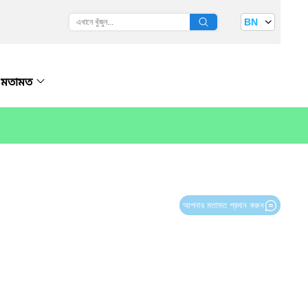
BN
মতামত
আপনার মতামত প্রদান করুন