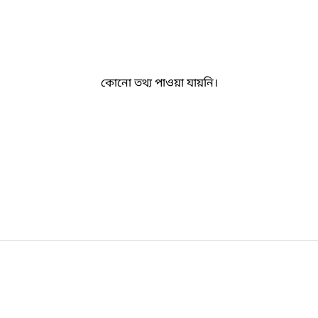
কোনো তথ্য পাওয়া যায়নি।